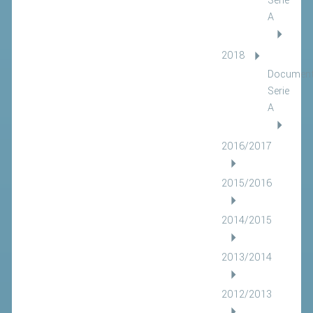
Serie
A
2018
Document
Serie
A
2016/2017
2015/2016
2014/2015
2013/2014
2012/2013