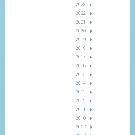
2023
2022
2021
2020
2019
2018
2017
2016
2015
2014
2013
2012
2011
2010
2009