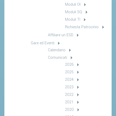
Moduli OI
Moduli SQ
Moduli TI
Richiesta Patrocinio
Affiliare un ESD
Gare ed Eventi
Calendario
Comunicati
2026
2025
2024
2023
2022
2021
2020