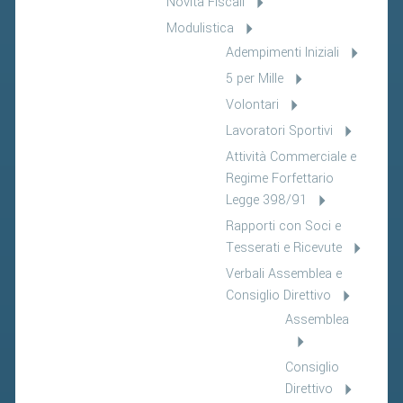
Novità Fiscali
Modulistica
Adempimenti Iniziali
5 per Mille
Volontari
Lavoratori Sportivi
Attività Commerciale e
Regime Forfettario
Legge 398/91
Rapporti con Soci e
Tesserati e Ricevute
Verbali Assemblea e
Consiglio Direttivo
Assemblea
Consiglio
Direttivo