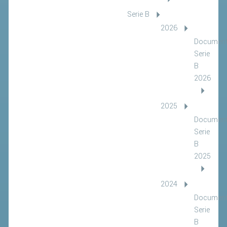
Serie B
2026
Document
Serie
B
2026
2025
Document
Serie
B
2025
2024
Document
Serie
B