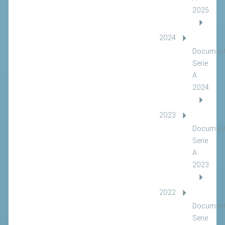
2025
2024
Document
Serie
A
2024
2023
Document
Serie
A
2023
2022
Document
Serie