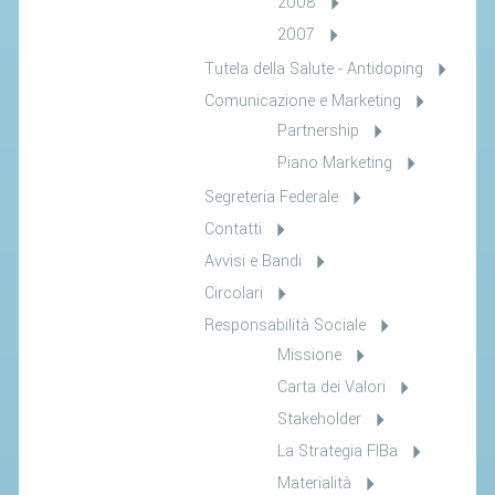
2008
2007
Tutela della Salute - Antidoping
Comunicazione e Marketing
Partnership
Piano Marketing
Segreteria Federale
Contatti
Avvisi e Bandi
Circolari
Responsabilità Sociale
Missione
Carta dei Valori
Stakeholder
La Strategia FIBa
Materialità