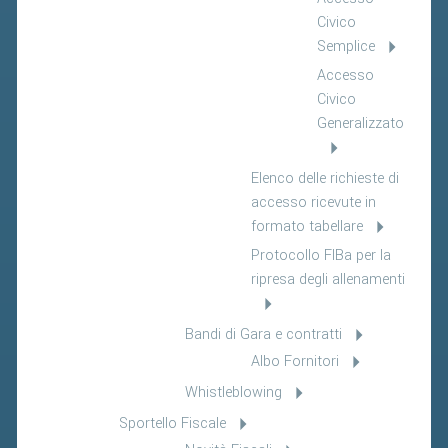
Civico
Semplice
Accesso
Civico
Generalizzato
Elenco delle richieste di
accesso ricevute in
formato tabellare
Protocollo FIBa per la
ripresa degli allenamenti
Bandi di Gara e contratti
Albo Fornitori
Whistleblowing
Sportello Fiscale