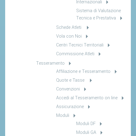
Internazionali
Sistema di Valutazione
Tecnica e Prestativa
Schede Atleti
Vola con Noi
Centri Tecnici Territoriali
Commissione Atleti
Tesseramento
Affiliazione e Tesseramento
Quote e Tasse
Convenzioni
Accedi al Tesseramento on line
Assicurazione
Moduli
Moduli DF
Moduli GA