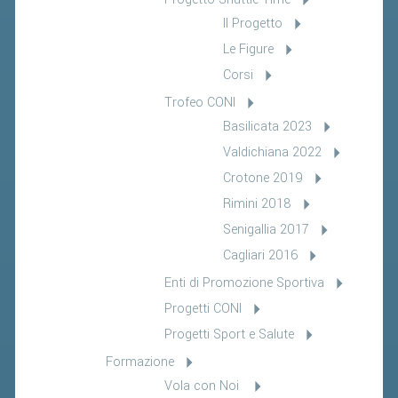
Il Progetto
Le Figure
Corsi
Trofeo CONI
Basilicata 2023
Valdichiana 2022
Crotone 2019
Rimini 2018
Senigallia 2017
Cagliari 2016
Enti di Promozione Sportiva
Progetti CONI
Progetti Sport e Salute
Formazione
Vola con Noi