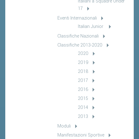
Italiani a Squadre Under
17
Eventi Internazionali
Italian Junior
Classifiche Nazionali
Classifiche 2013-2020
2020
2019
2018
2017
2016
2015
2014
2013
Moduli
Manifestazioni Sportive