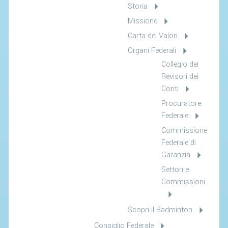
Storia
Missione
Carta dei Valori
Organi Federali
Collegio dei
Revisori dei
Conti
Procuratore
Federale
Commissione
Federale di
Garanzia
Settori e
Commissioni
Scopri il Badminton
Consiglio Federale