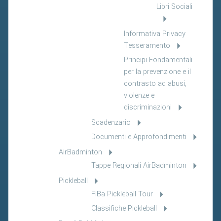
Libri Sociali
Informativa Privacy
Tesseramento
Principi Fondamentali
per la prevenzione e il
contrasto ad abusi,
violenze e
discriminazioni
Scadenzario
Documenti e Approfondimenti
AirBadminton
Tappe Regionali AirBadminton
Pickleball
FIBa Pickleball Tour
Classifiche Pickleball