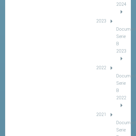
2024
2023
Document
Serie
B
2023
2022
Document
Serie
B
2022
2021
Document
Serie