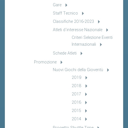
Gare
Staff Tecnico
Classifiche 2016-2023
Atleti d'interesse Nazionale
Criteri Selezione Eventi
Internazionali
Schede Atleti
Promozione
Nuovi Giochi della Gioventù
2019
2018
2017
2016
2015
2014
Progetto Shuttle Time