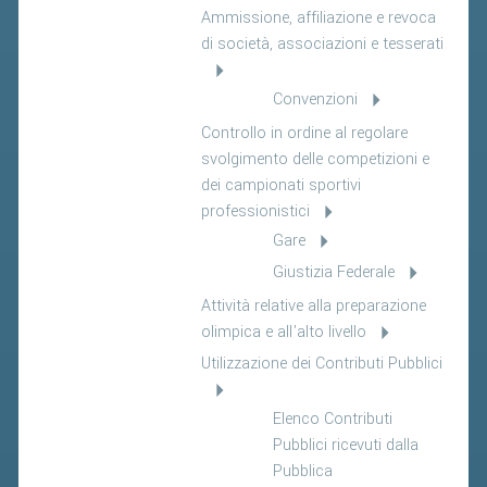
Ammissione, affiliazione e revoca
di società, associazioni e tesserati
Convenzioni
Controllo in ordine al regolare
svolgimento delle competizioni e
dei campionati sportivi
professionistici
Gare
Giustizia Federale
Attività relative alla preparazione
olimpica e all'alto livello
Utilizzazione dei Contributi Pubblici
Elenco Contributi
Pubblici ricevuti dalla
Pubblica