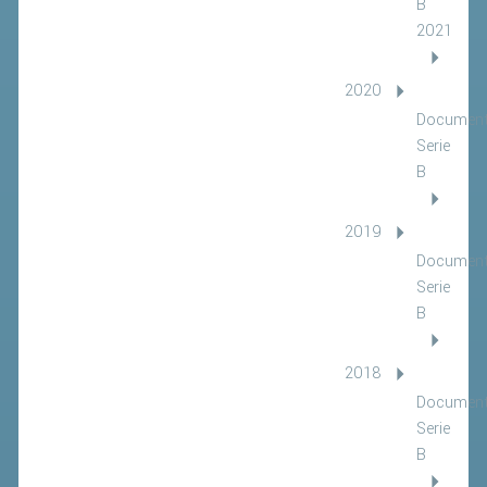
B
2021
2020
Document
Serie
B
2019
Document
Serie
B
2018
Document
Serie
B