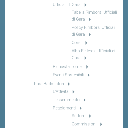
Ufficiali di Gara
Tabella Rimborsi Ufficiali
di Gara
Policy Rimborsi Ufficiali
di Gara
Corsi
Albo Federale Ufficiali di
Gara
Richiesta Tornei
Eventi Sostenibili
Para Badminton
L'Attività
Tesseramento
Regolamenti
Settori
Commissioni