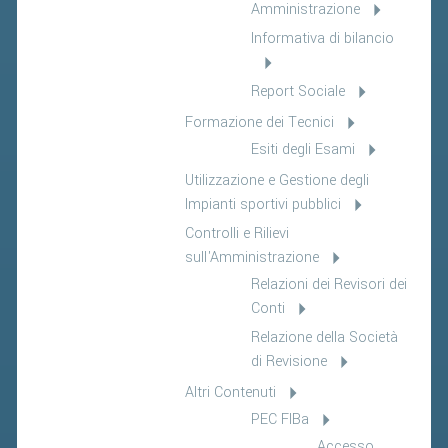
Amministrazione
Informativa di bilancio
Report Sociale
Formazione dei Tecnici
Esiti degli Esami
Utilizzazione e Gestione degli
Impianti sportivi pubblici
Controlli e Rilievi
sull'Amministrazione
Relazioni dei Revisori dei
Conti
Relazione della Società
di Revisione
Altri Contenuti
PEC FIBa
Accesso