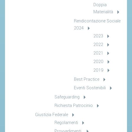
Doppia
Materialità
Rendicontazione Sociale
2024
2023
2022
2021
2020
2019
Best Practice
Eventi Sostenibili
Safeguarding
Richiesta Patrocinio
Giustizia Federale
Regolamenti
Provvedimenti