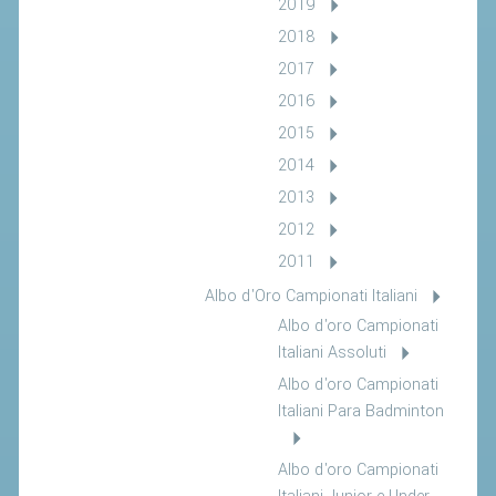
2019
2018
2017
2016
2015
2014
2013
2012
2011
Albo d'Oro Campionati Italiani
Albo d'oro Campionati
Italiani Assoluti
Albo d'oro Campionati
Italiani Para Badminton
Albo d'oro Campionati