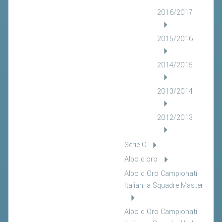
2016/2017
2015/2016
2014/2015
2013/2014
2012/2013
Serie C
Albo d'oro
Albo d'Oro Campionati
Italiani a Squadre Master
Albo d'Oro Campionati