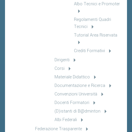
Albo Tecnici e Promoter
Regolamenti Quadri
Tecnici
Tutorial Area Riservata
Crediti Formativi
Dirigenti
Corsi
Materiale Didattico
Documentazione e Ricerca
Convenzioni Università
Docenti Formatori
(D)istanti di B@dminton
Albi Federali
Federazione Trasparente