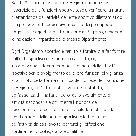
Salute Spa per la gestione del Registro nonché per
l’esercizio delle funzioni ispettive tese a verificare la natura
dilettantistica dell’attività dell’ente sportivo dilettantistico
e la presenza e il successivo rispetto dei presupposti
soggettivi e oggettivi per l’iscrizione al Registro, secondo
le indicazioni impartite dallo stesso Dipartimento.
Ogni Organismo sportivo è tenuto a fornire, o a far fornire
dall’ente sportivo dilettantistico affiliato, ogni
informazione e documento agli incaricati delle attività
ispettive per lo svolgimento delle loro funzioni di vigilanza
e controllo della forma giuridica del richiedente l’iscrizione
al Registro, dell’atto costitutivo e dello statuto,
dell’assenza di finalità di lucro, dello svolgimento di
attività secondarie e strumentali, nonché del
riconoscimento degli enti sportivi dilettantistici per la
certificazione della natura sportiva dilettantistica
dell’attività da essi svolta, per tutti gli effetti che
l’ordinamento collega a tale qualifica.