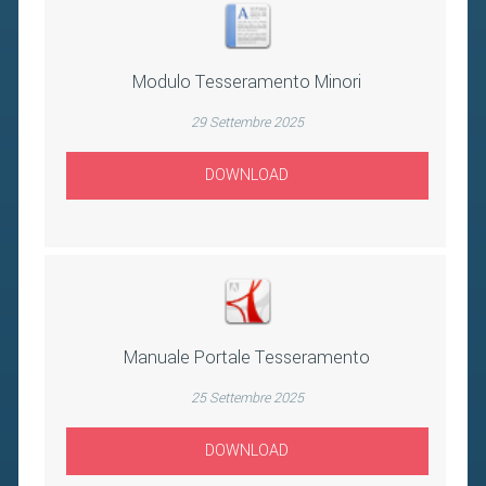
Modulo Tesseramento Minori
29 Settembre 2025
DOWNLOAD
Manuale Portale Tesseramento
25 Settembre 2025
DOWNLOAD