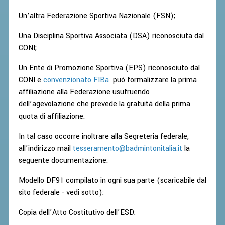
Un’altra Federazione Sportiva Nazionale (FSN);
Una Disciplina Sportiva Associata (DSA) riconosciuta dal
CONI;
Un Ente di Promozione Sportiva (EPS) riconosciuto dal
CONI e
convenzionato FIBa
può formalizzare la prima
affiliazione alla Federazione usufruendo
dell’agevolazione che prevede la gratuità della prima
quota di affiliazione.
In tal caso occorre inoltrare alla Segreteria federale,
all’indirizzo mail
tesseramento@badmintonitalia.it
la
seguente documentazione:
Modello DF91 compilato in ogni sua parte (scaricabile dal
sito federale - vedi sotto);
Copia dell’Atto Costitutivo dell’ESD;