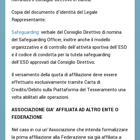
2019
Copia del documento d’identità del Legale
2018
Rappresentante;
Safeguarding:
verbale del Consiglio Direttivo di nomina
del Safeguarding Officer, inoltre anche il modello
organizzativo e di controllo dell'attività sportiva dell'ESD
e il codice di condotta per la tutela safeguarding
dell'ESD approvati dal Consiglio Direttivo;
Il versamento della quota di affiliazione deve essere
effettuato esclusivamente tramite Carta di
Credito/Debito sulla Piattaforma del Tesseramento una
volta abilitati alle operazioni.
ASSOCIAZIONE GIA' AFFILIATA AD ALTRO ENTE O
FEDERAZIONE
Nel caso in cui un’Associazione che intenda formalizzare
la prima affiliazione alla Federazione sia già affiliata a: