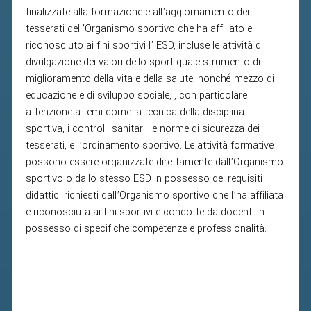
finalizzate alla formazione e all’aggiornamento dei
tesserati dell’Organismo sportivo che ha affiliato e
riconosciuto ai fini sportivi l' ESD, incluse le attività di
divulgazione dei valori dello sport quale strumento di
miglioramento della vita e della salute, nonché mezzo di
educazione e di sviluppo sociale, , con particolare
attenzione a temi come la tecnica della disciplina
sportiva, i controlli sanitari, le norme di sicurezza dei
tesserati, e l’ordinamento sportivo. Le attività formative
possono essere organizzate direttamente dall’Organismo
sportivo o dallo stesso ESD in possesso dei requisiti
didattici richiesti dall’Organismo sportivo che l’ha affiliata
e riconosciuta ai fini sportivi e condotte da docenti in
possesso di specifiche competenze e professionalità.