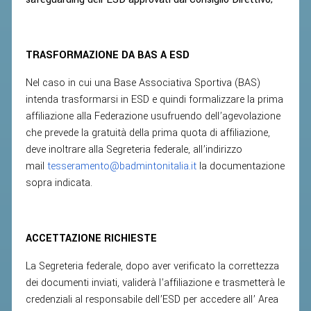
TRASFORMAZIONE DA BAS A ESD
Nel caso in cui una Base Associativa Sportiva (BAS)
intenda trasformarsi in ESD e quindi formalizzare la prima
affiliazione alla Federazione usufruendo dell’agevolazione
che prevede la gratuità della prima quota di affiliazione,
deve inoltrare alla Segreteria federale, all’indirizzo
mail
tesseramento@badmintonitalia.it
la documentazione
sopra indicata.
ACCETTAZIONE RICHIESTE
La Segreteria federale, dopo aver verificato la correttezza
dei documenti inviati, validerà l’affiliazione e trasmetterà le
credenziali al responsabile dell’ESD per accedere all’ Area