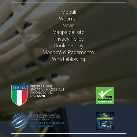
Moduli
Webmail
News
Mappa del sito
Privacy Policy
Cookie Policy
Modalità di Pagamento
Whistleblowing