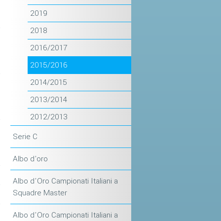
2019
2018
2016/2017
2015/2016
2014/2015
2013/2014
2012/2013
Serie C
Albo d'oro
Albo d'Oro Campionati Italiani a
Squadre Master
Albo d'Oro Campionati Italiani a