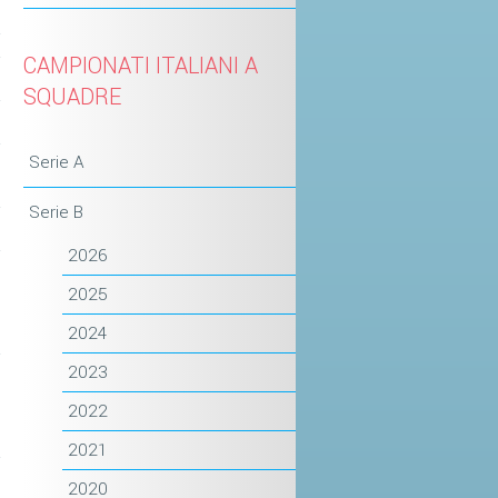
CAMPIONATI ITALIANI A
SQUADRE
Serie A
Serie B
2026
2025
2024
2023
2022
2021
2020