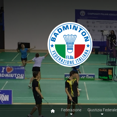
Federazione
Giustizia Federale