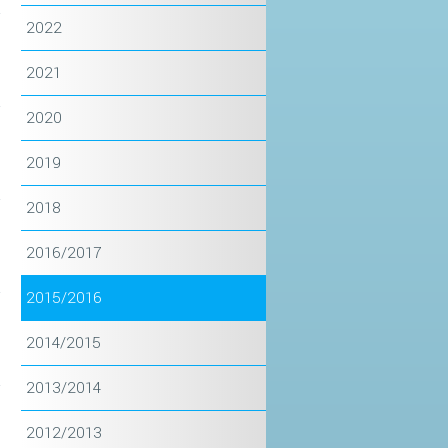
2022
2021
2020
2019
2018
2016/2017
2015/2016
2014/2015
2013/2014
2012/2013