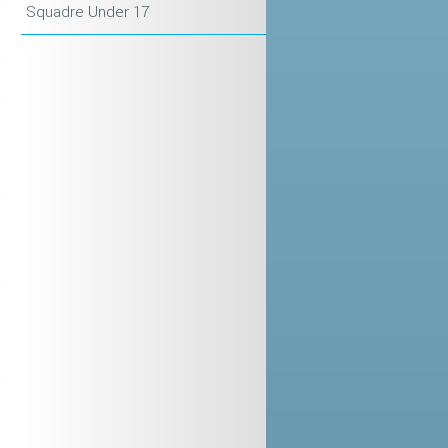
Squadre Under 17