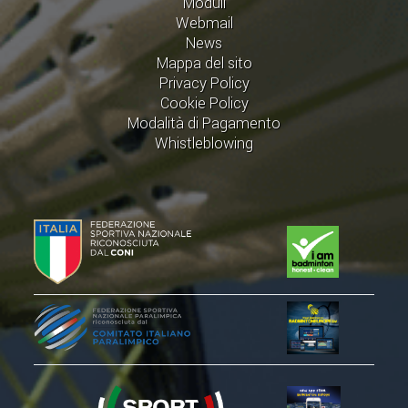
Moduli
2019
Webmail
News
2018
Mappa del sito
Privacy Policy
Cookie Policy
Modalità di Pagamento
Whistleblowing