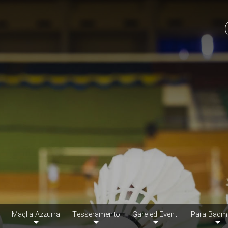
Maglia Azzurra
Tesseramento
Gare ed Eventi
Para Badm