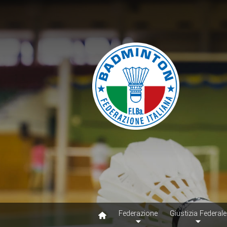
Federazione
Giustizia Federale