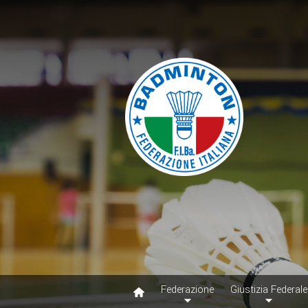
Federazione
Giustizia Federale