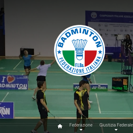
Federazione
Giustizia Federale