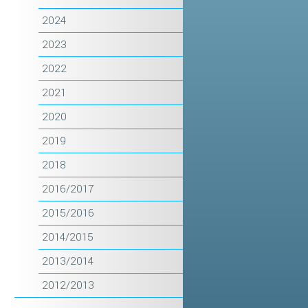
2024
2023
2022
2021
2020
2019
2018
2016/2017
2015/2016
2014/2015
2013/2014
2012/2013