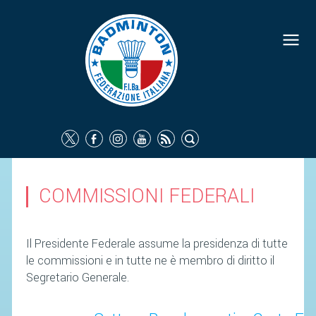
COMMISSIONI FEDERALI
Il Presidente Federale assume la presidenza di tutte
le commissioni e in tutte ne è membro di diritto il
Segretario Generale.