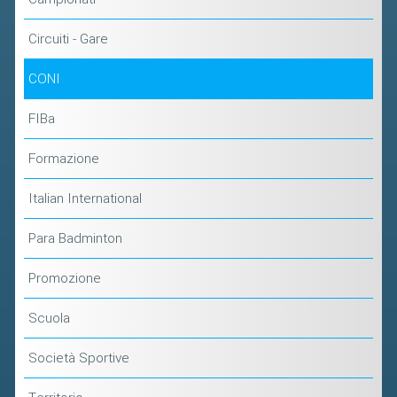
Circuiti - Gare
CONI
FIBa
Formazione
Italian International
Para Badminton
Promozione
Scuola
Società Sportive