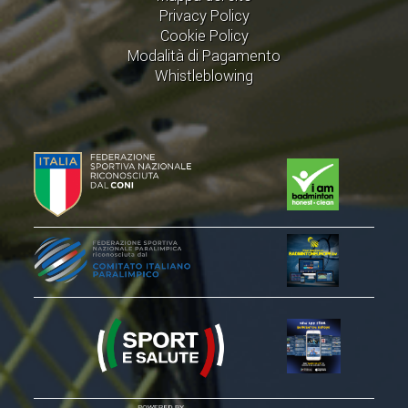
Privacy Policy
Cookie Policy
Modalità di Pagamento
Whistleblowing