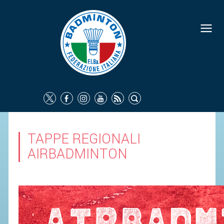
TAPPE REGIONALI
AIRBADMINTON