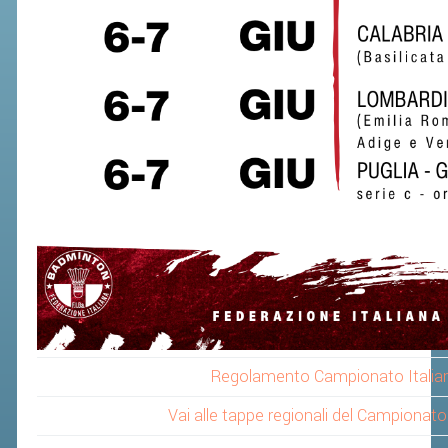
Regolamento Campionato Italia
Vai alle tappe regionali del Campionat