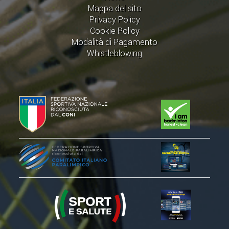
Mappa del sito
Privacy Policy
Cookie Policy
Modalità di Pagamento
Whistleblowing