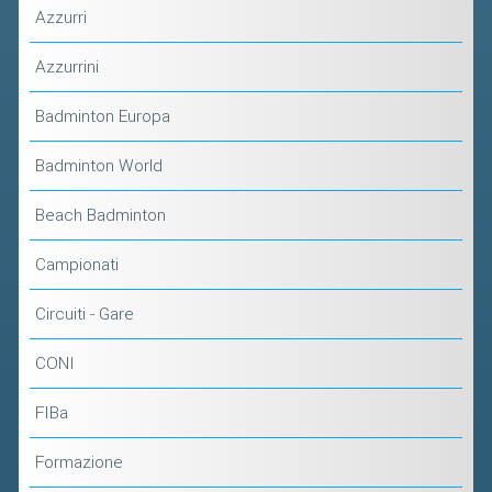
Azzurri
Azzurrini
Badminton Europa
Badminton World
Beach Badminton
Campionati
Circuiti - Gare
CONI
FIBa
Formazione