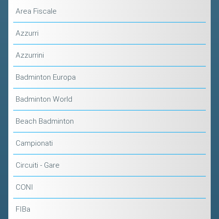
Area Fiscale
Azzurri
Azzurrini
Badminton Europa
Badminton World
Beach Badminton
Campionati
Circuiti - Gare
CONI
FIBa