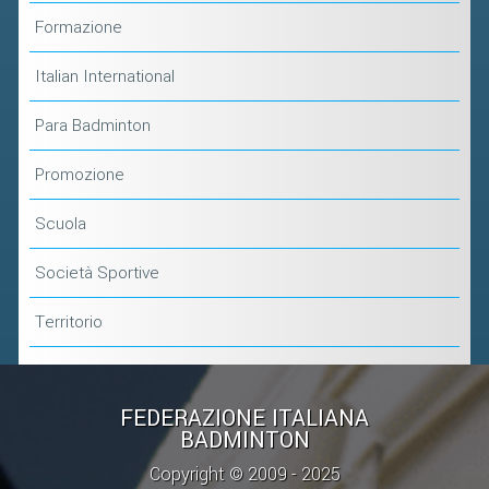
Formazione
Italian International
Para Badminton
Promozione
Scuola
Società Sportive
Territorio
FEDERAZIONE ITALIANA
BADMINTON
Copyright © 2009 - 2025