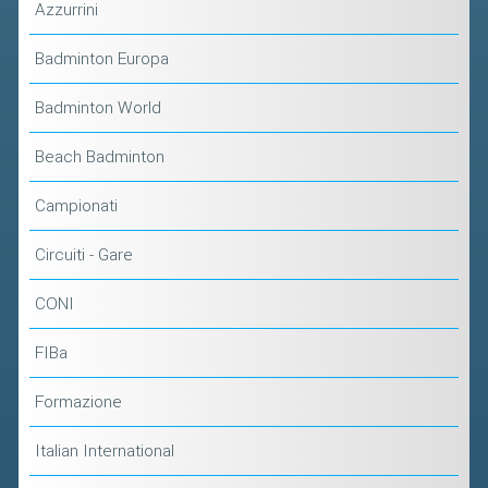
Azzurrini
Badminton Europa
Badminton World
Beach Badminton
Campionati
Circuiti - Gare
CONI
FIBa
Formazione
Italian International