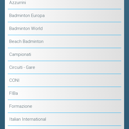
Azzurrini
Badminton Europa
Badminton World
Beach Badminton
Campionati
Circuiti - Gare
CONI
FIBa
Formazione
Italian International