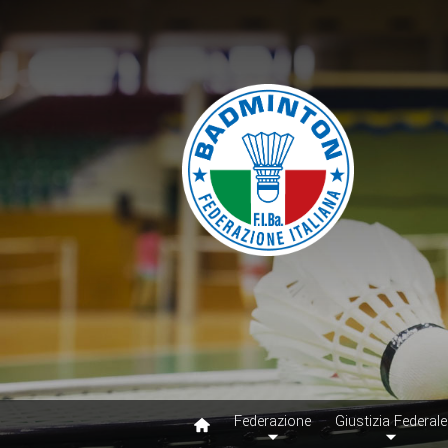
Federazione
Giustizia Federale