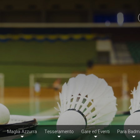
Maglia Azzurra
Tesseramento
Gare ed Eventi
Para Badm