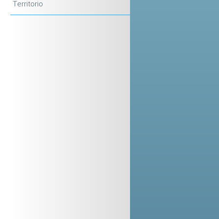
Territorio