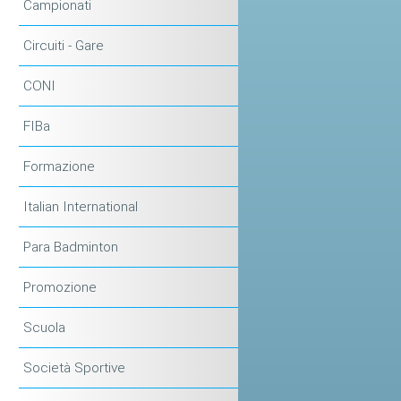
Campionati
Circuiti - Gare
CONI
FIBa
Formazione
Italian International
Para Badminton
Promozione
Scuola
Società Sportive