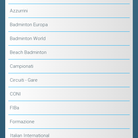
Azzurrini
Badminton Europa
Badminton World
Beach Badminton
Campionati
Circuiti - Gare
CONI
FIBa
Formazione
Italian International