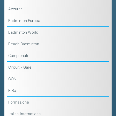
Azzurrini
Badminton Europa
Badminton World
Beach Badminton
Campionati
Circuiti - Gare
CONI
FIBa
Formazione
Italian International