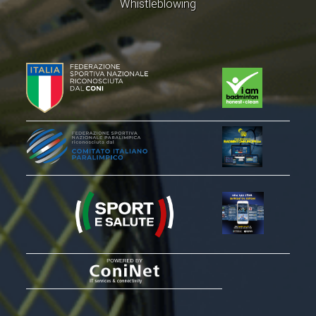
Whistleblowing