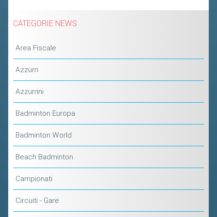
2019
CATEGORIE NEWS
2018
Area Fiscale
Azzurri
Azzurrini
Badminton Europa
Badminton World
Beach Badminton
Campionati
Circuiti - Gare