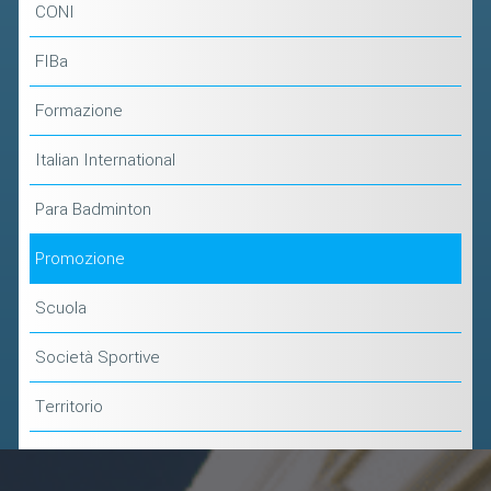
CONI
FIBa
Formazione
Italian International
Para Badminton
Promozione
Scuola
Società Sportive
Territorio