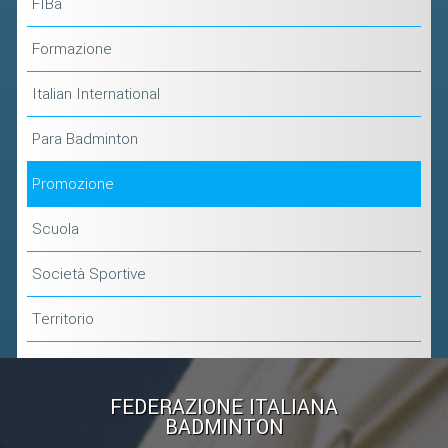
FIBa
Formazione
Italian International
Para Badminton
Promozione
Scuola
Società Sportive
Territorio
FEDERAZIONE ITALIANA
BADMINTON