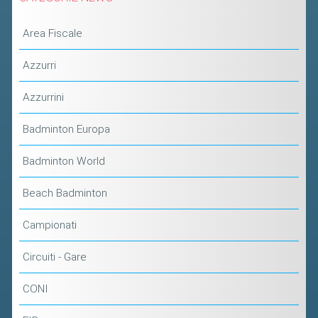
2019
Area Fiscale
2018
Azzurri
Azzurrini
Badminton Europa
Badminton World
Beach Badminton
Campionati
Circuiti - Gare
CONI