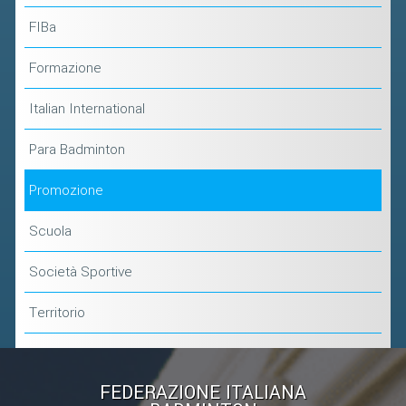
FIBa
Formazione
Italian International
Para Badminton
Promozione
Scuola
Società Sportive
Territorio
FEDERAZIONE ITALIANA