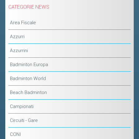
2019
CATEGORIE NEWS
2018
Area Fiscale
Azzurri
Azzurrini
Badminton Europa
Badminton World
Beach Badminton
Campionati
Circuiti - Gare
CONI