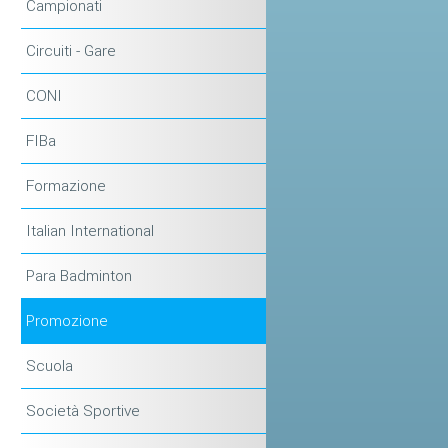
Campionati
Circuiti - Gare
CONI
FIBa
Formazione
Italian International
Para Badminton
Promozione
Scuola
Società Sportive