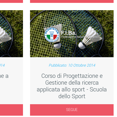
014
Pubblicato: 10 Ottobre 2014
ne a
Corso di Progettazione e
Gestione della ricerca
applicata allo sport - Scuola
dello Sport
SEGUE