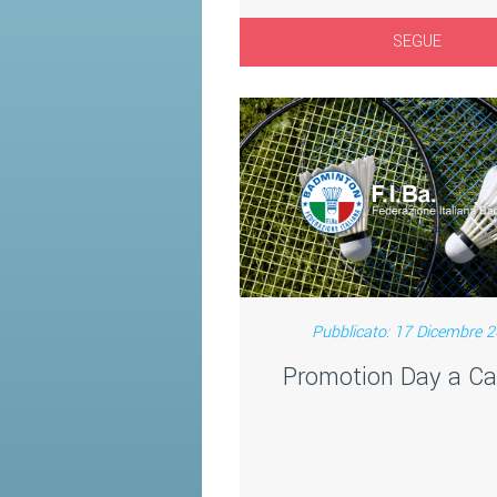
SEGUE
Pubblicato: 17 Dicembre 
Promotion Day a Ca