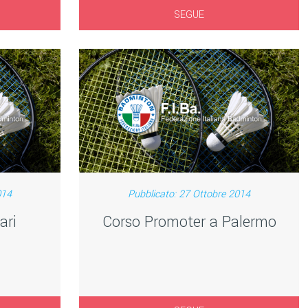
SEGUE
014
Pubblicato: 27 Ottobre 2014
ari
Corso Promoter a Palermo