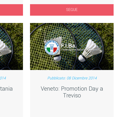
SEGUE
2014
Pubblicato: 08 Dicembre 2014
tania
Veneto: Promotion Day a
Treviso