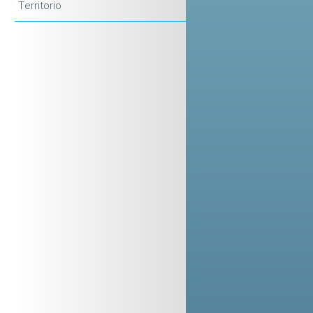
Territorio