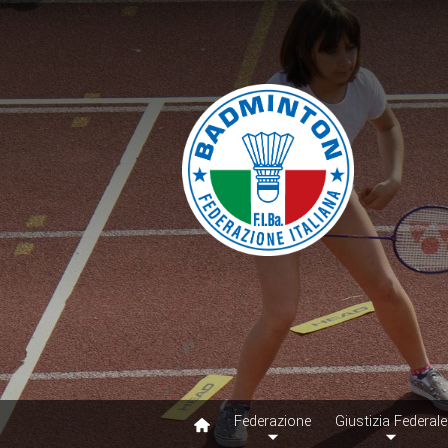
Federazione
Giustizia Federale