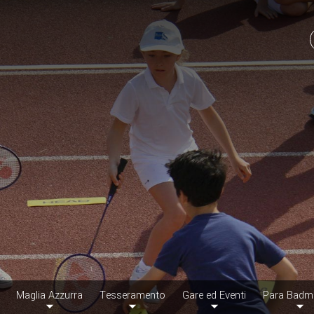
Maglia Azzurra
Tesseramento
Gare ed Eventi
Para Badm