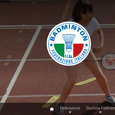
Federazione
Giustizia Federale