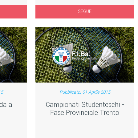
SEGUE
15
Pubblicato: 01 Aprile 2015
da a
Campionati Studenteschi -
Fase Provinciale Trento