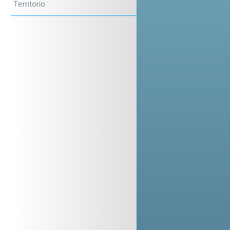
Territorio