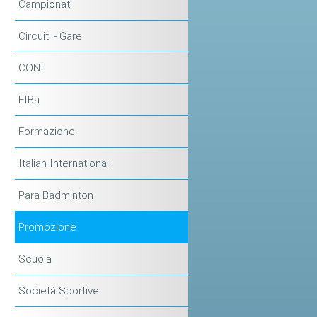
Campionati
Circuiti - Gare
CONI
FIBa
Formazione
Italian International
Para Badminton
Promozione
Scuola
Società Sportive