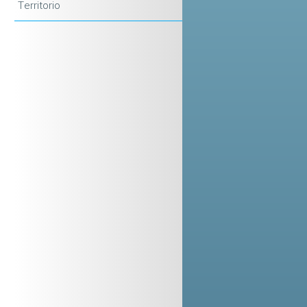
Territorio