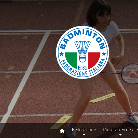
Federazione
Giustizia Federale