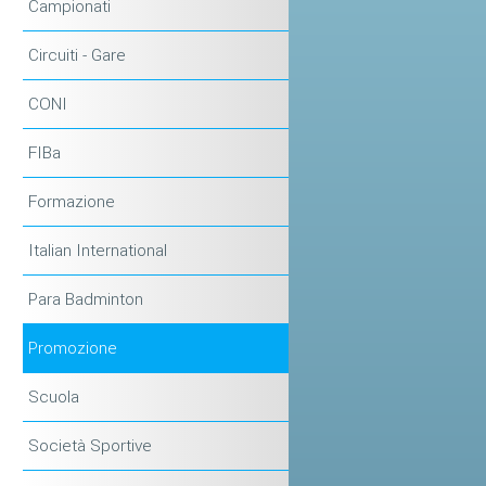
Campionati
Circuiti - Gare
CONI
FIBa
Formazione
Italian International
Para Badminton
Promozione
Scuola
Società Sportive