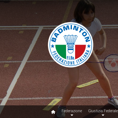
Federazione
Giustizia Federale