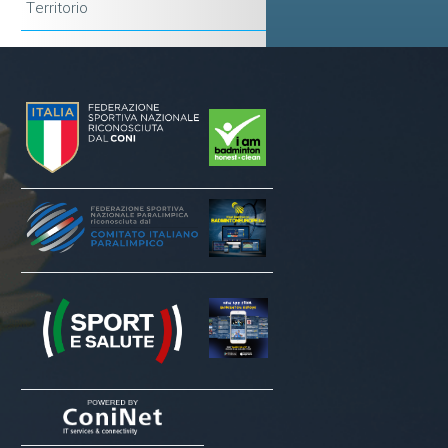
Territorio