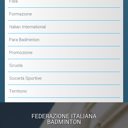
FIBa
Formazione
Italian International
Para Badminton
Promozione
Scuola
Società Sportive
Territorio
FEDERAZIONE ITALIANA
BADMINTON