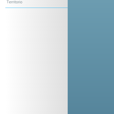
Territorio