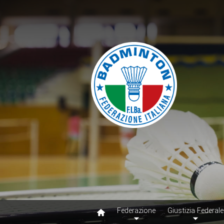
Federazione
Giustizia Federale