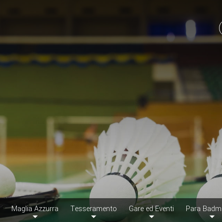
Maglia Azzurra
Tesseramento
Gare ed Eventi
Para Badm