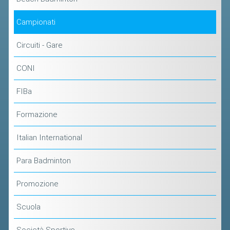
Campionati
Circuiti - Gare
CONI
FIBa
Formazione
Italian International
Para Badminton
Promozione
Scuola