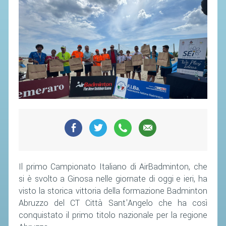
Il primo Campionato Italiano di AirBadminton, che
si è svolto a Ginosa nelle giornate di oggi e ieri, ha
visto la storica vittoria della formazione Badminton
Abruzzo del CT Città Sant'Angelo che ha così
conquistato il primo titolo nazionale per la regione