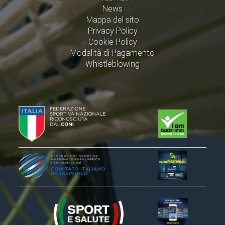
News
Mappa del sito
Privacy Policy
Cookie Policy
Modalità di Pagamento
Whistleblowing