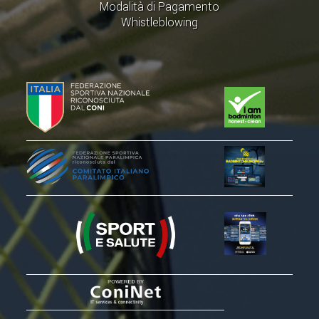
Modalità di Pagamento
Whistleblowing