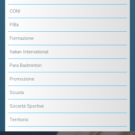
CONI
FIBa
Formazione
Italian International
Para Badminton
Promozione
Scuola
Società Sportive
Territorio