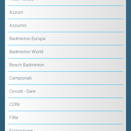
Azzurri
Azzurrini
Badminton Europa
Badminton World
Beach Badminton
Campionati
Circuiti - Gare
CONI
FIBa
Formazione