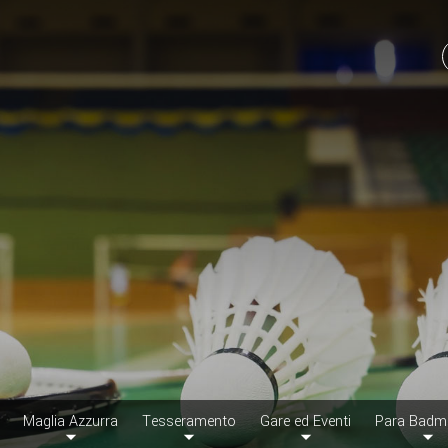
Maglia Azzurra
Tesseramento
Gare ed Eventi
Para Badm