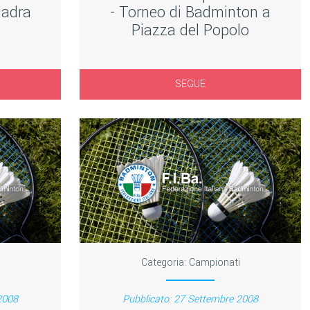
uadra
- Torneo di Badminton a
Piazza del Popolo
SEGUE
Categoria:
Campionati
2008
Pubblicato: 27 Settembre 2008