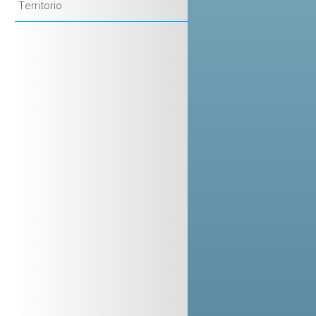
Territorio