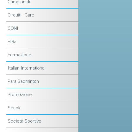
Campionati
Circuiti - Gare
CONI
FIBa
Formazione
Italian International
Para Badminton
Promozione
Scuola
Società Sportive