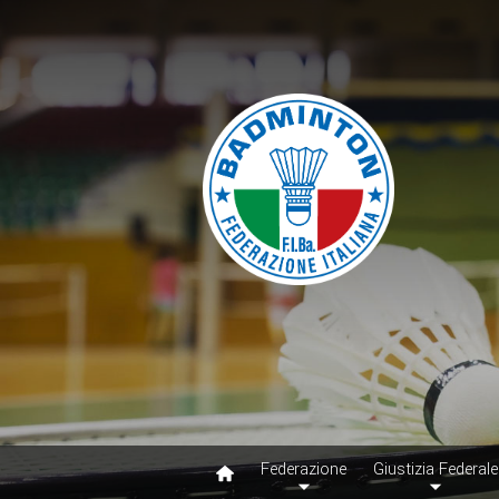
Federazione
Giustizia Federale