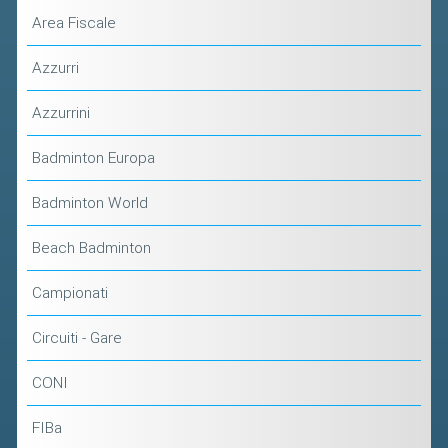
Area Fiscale
Azzurri
Azzurrini
Badminton Europa
Badminton World
Beach Badminton
Campionati
Circuiti - Gare
CONI
FIBa