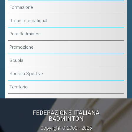
Formazione
Italian International
Para Badminton
Promozione
Scuola
Società Sportive
Territorio
FEDERAZIONE ITALIANA
BADMINTON
Copyright © 2009 - 2025