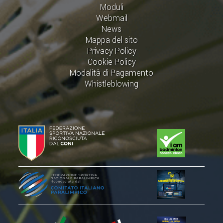
Moduli
Webmail
News
Mappa del sito
Privacy Policy
Cookie Policy
Modalità di Pagamento
Whistleblowing