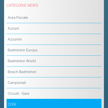
2019
CATEGORIE NEWS
2018
Area Fiscale
Azzurri
Azzurrini
Badminton Europa
Badminton World
Beach Badminton
Campionati
Circuiti - Gare
CONI