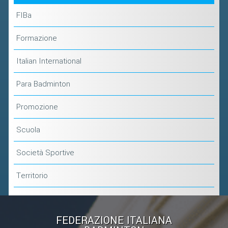
FIBa
Formazione
Italian International
Para Badminton
Promozione
Scuola
Società Sportive
Territorio
FEDERAZIONE ITALIANA