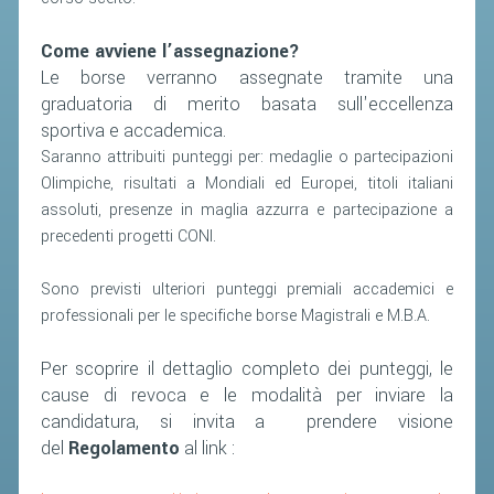
Come avviene l’assegnazione?
Le borse verranno assegnate tramite una
graduatoria di merito basata sull'eccellenza
sportiva e accademica.
Saranno attribuiti punteggi per: medaglie o partecipazioni
Olimpiche, risultati a Mondiali ed Europei, titoli italiani
assoluti, presenze in maglia azzurra e partecipazione a
precedenti progetti CONI.
Sono previsti ulteriori punteggi premiali accademici e
professionali per le specifiche borse Magistrali e M.B.A.
Per scoprire il dettaglio completo dei punteggi, le
cause di revoca e le modalità per inviare la
candidatura, si invita a prendere visione
del
Regolamento
al link :