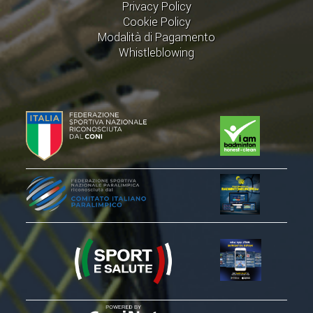
Privacy Policy
Cookie Policy
Modalità di Pagamento
Whistleblowing