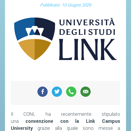
Pubblicato: 10 Giugno 2026
Il CONI, ha recentemente stipulato
una
convenzione con la Link Campus
University
grazie alla quale sono messe a