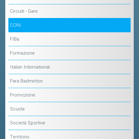
Circuiti - Gare
CONI
FIBa
Formazione
Italian International
Para Badminton
Promozione
Scuola
Società Sportive
Territorio