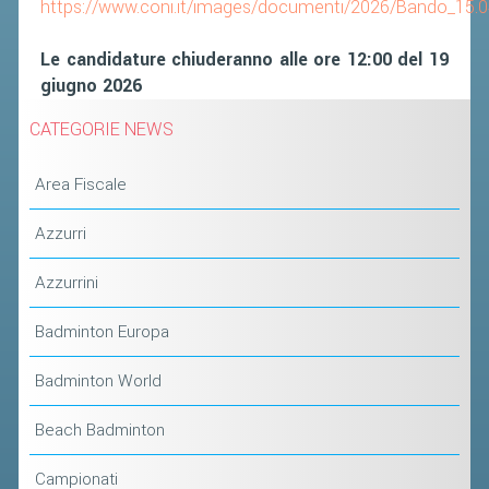
https://www.coni.it/images/documenti/2026/Bando_15.04
Le candidature chiuderanno alle ore 12:00 del 19
giugno 2026
CATEGORIE NEWS
Area Fiscale
Azzurri
Azzurrini
Badminton Europa
Badminton World
Beach Badminton
Campionati