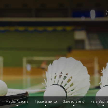
Maglia Azzurra
Tesseramento
Gare ed Eventi
Para Badm