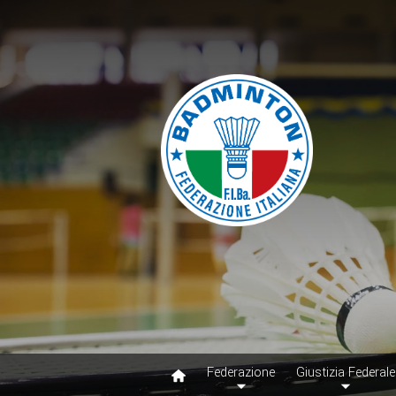
Federazione
Giustizia Federale