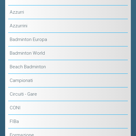
Azzurri
Azzurrini
Badminton Europa
Badminton World
Beach Badminton
Campionati
Circuiti - Gare
CONI
FIBa
Formazione