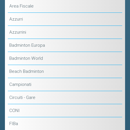
Area Fiscale
Azzurri
Azzurrini
Badminton Europa
Badminton World
Beach Badminton
Campionati
Circuiti - Gare
CONI
FIBa