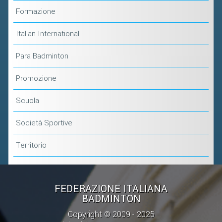
Formazione
Italian International
Para Badminton
Promozione
Scuola
Società Sportive
Territorio
FEDERAZIONE ITALIANA
BADMINTON
Copyright © 2009 - 2025