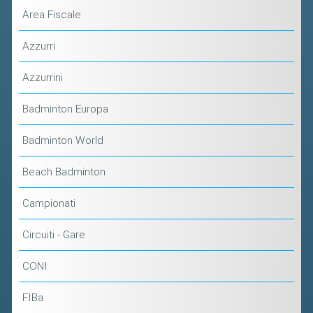
Area Fiscale
Azzurri
Azzurrini
Badminton Europa
Badminton World
Beach Badminton
Campionati
Circuiti - Gare
CONI
FIBa