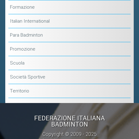
Formazione
Italian International
Para Badminton
Promozione
Scuola
Società Sportive
Territorio
FEDERAZIONE ITALIANA
BADMINTON
Copyright © 2009 - 2025