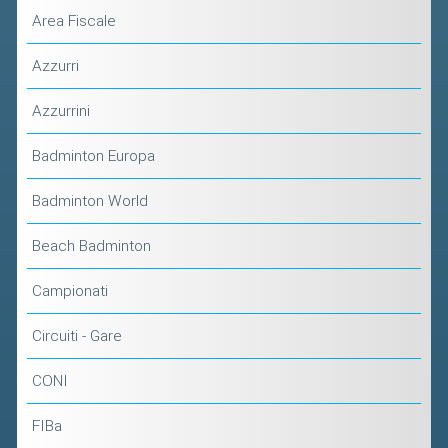
Area Fiscale
Azzurri
Azzurrini
Badminton Europa
Badminton World
Beach Badminton
Campionati
Circuiti - Gare
CONI
FIBa