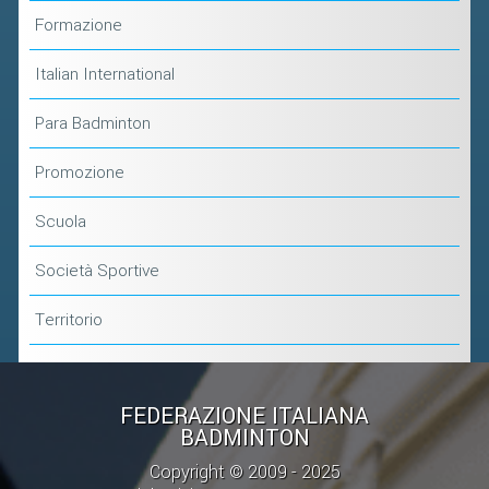
Formazione
Italian International
Para Badminton
Promozione
Scuola
Società Sportive
Territorio
FEDERAZIONE ITALIANA
BADMINTON
Copyright © 2009 - 2025