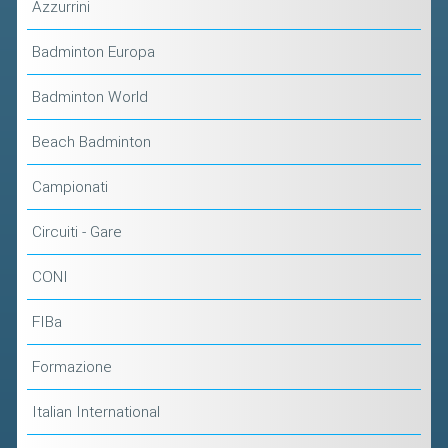
Azzurrini
Badminton Europa
Badminton World
Beach Badminton
Campionati
Circuiti - Gare
CONI
FIBa
Formazione
Italian International