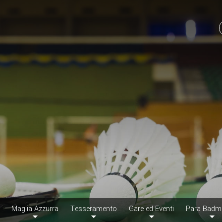
Maglia Azzurra
Tesseramento
Gare ed Eventi
Para Badm