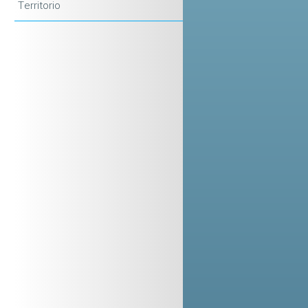
Territorio