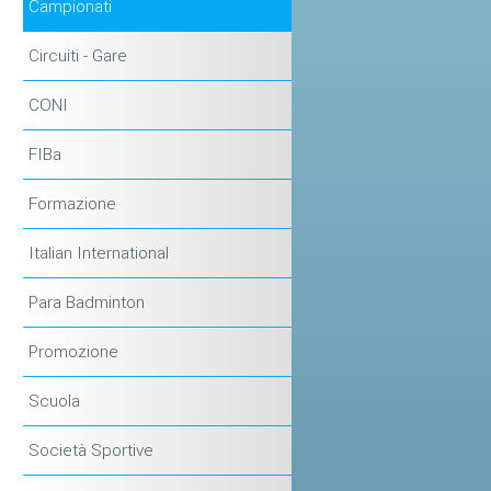
Campionati
Circuiti - Gare
CONI
FIBa
Formazione
Italian International
Para Badminton
Promozione
Scuola
Società Sportive