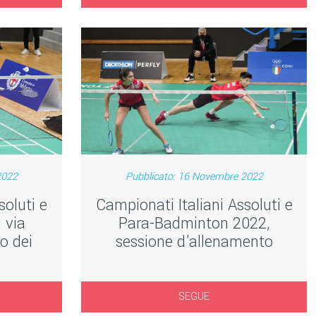
2022
Pubblicato: 16 Novembre 2022
soluti e
Campionati Italiani Assoluti e
 via
Para-Badminton 2022,
o dei
sessione d'allenamento
SEGUE