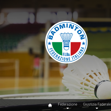
Federazione
Giustizia Federale