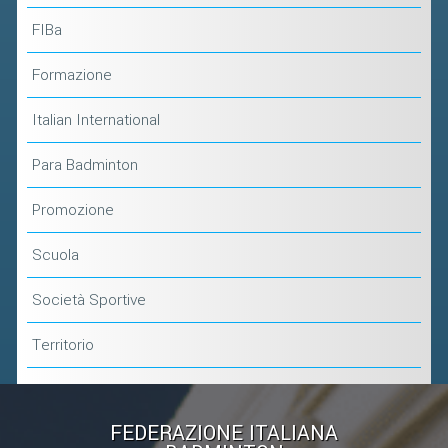
FIBa
Formazione
Italian International
Para Badminton
Promozione
Scuola
Società Sportive
Territorio
FEDERAZIONE ITALIANA