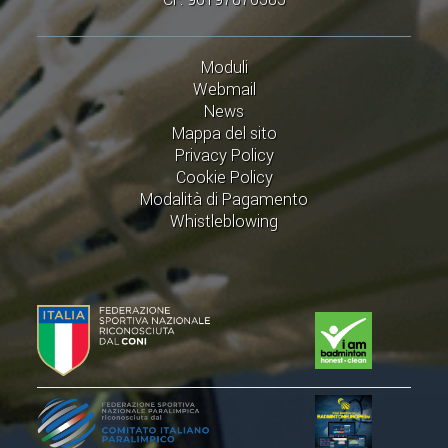
Moduli
Webmail
News
Mappa del sito
Privacy Policy
Cookie Policy
Modalità di Pagamento
Whistleblowing