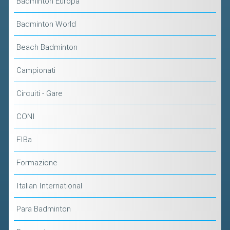
Badminton Europa
Badminton World
Beach Badminton
Campionati
Circuiti - Gare
CONI
FIBa
Formazione
Italian International
Para Badminton