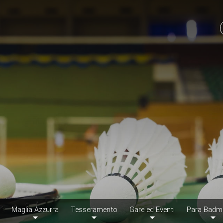
Maglia Azzurra
Tesseramento
Gare ed Eventi
Para Badm