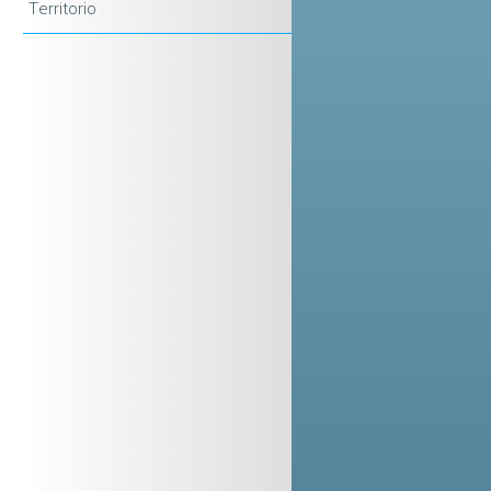
Territorio