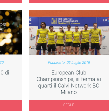
20
Pubblicato: 05 Luglio 2019
0 di
European Club
Championships, si ferma ai
quarti il Calvi Network BC
Milano
SEGUE