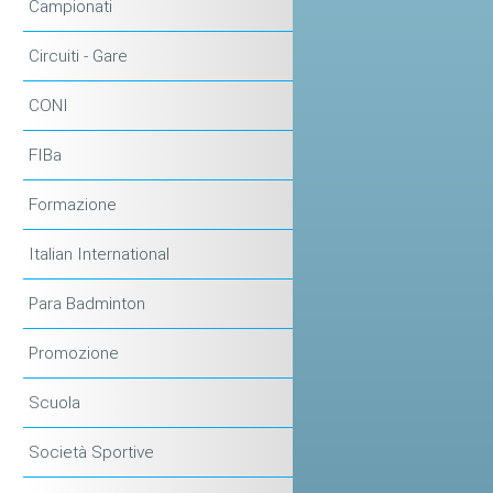
Campionati
Circuiti - Gare
CONI
FIBa
Formazione
Italian International
Para Badminton
Promozione
Scuola
Società Sportive