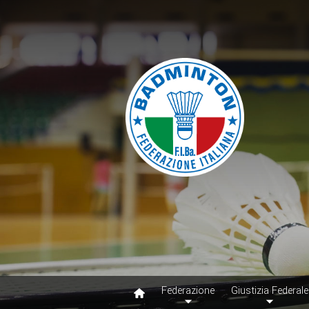
Federazione
Giustizia Federale