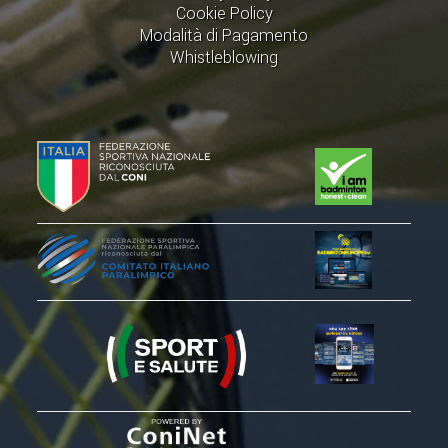
Cookie Policy
Modalità di Pagamento
Whistleblowing