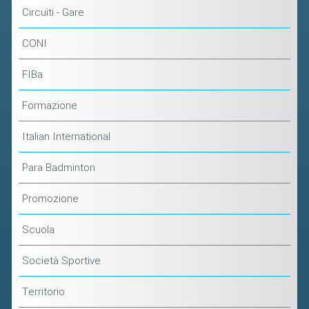
Circuiti - Gare
CONI
FIBa
Formazione
Italian International
Para Badminton
Promozione
Scuola
Società Sportive
Territorio