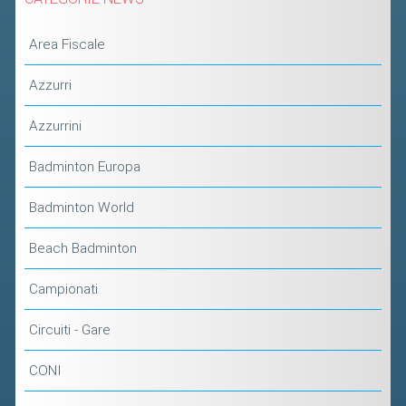
Area Fiscale
Azzurri
Azzurrini
Badminton Europa
Badminton World
Beach Badminton
Campionati
Circuiti - Gare
CONI