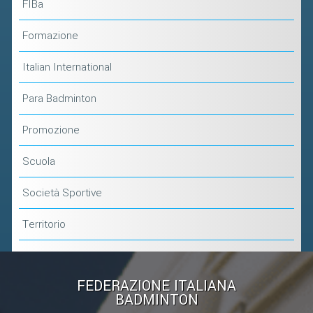
FIBa
Formazione
Italian International
Para Badminton
Promozione
Scuola
Società Sportive
Territorio
FEDERAZIONE ITALIANA
BADMINTON