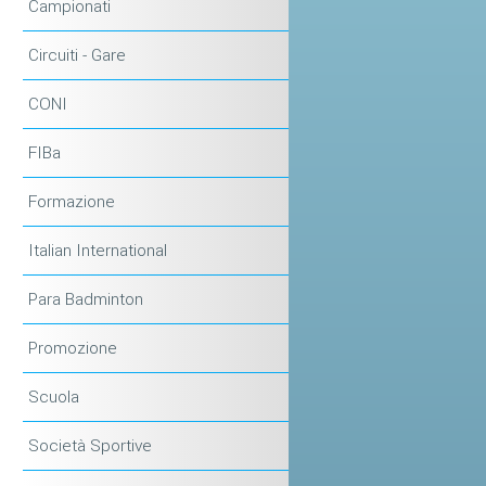
Campionati
Circuiti - Gare
CONI
FIBa
Formazione
Italian International
Para Badminton
Promozione
Scuola
Società Sportive