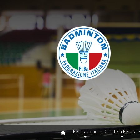
Federazione
Giustizia Federale