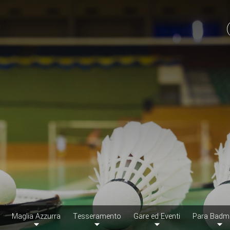
Maglia Azzurra
Tesseramento
Gare ed Eventi
Para Badm