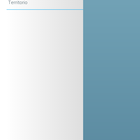
Territorio