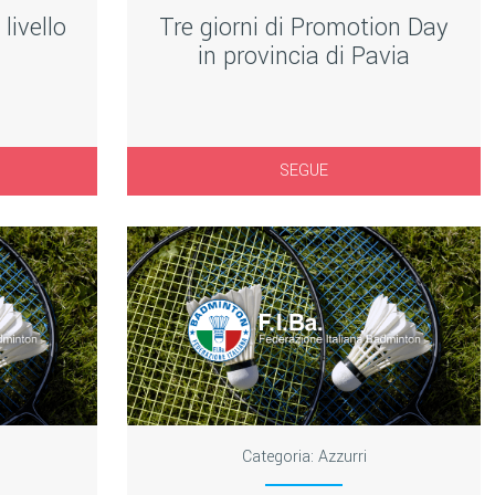
 livello
Tre giorni di Promotion Day
in provincia di Pavia
SEGUE
Categoria:
Azzurri