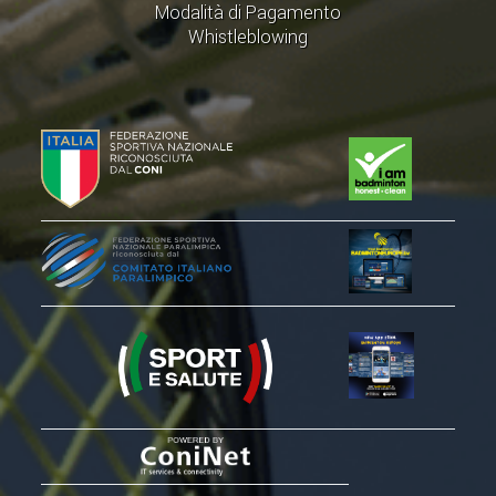
Modalità di Pagamento
Whistleblowing