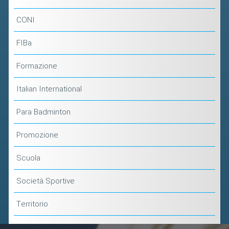
CONI
FIBa
Formazione
Italian International
Para Badminton
Promozione
Scuola
Società Sportive
Territorio