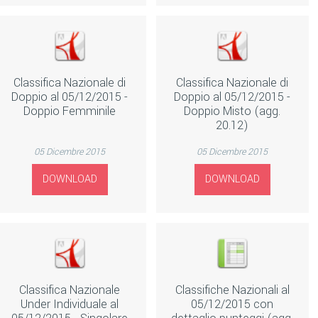
Classifica Nazionale di
Classifica Nazionale di
Doppio al 05/12/2015 -
Doppio al 05/12/2015 -
Doppio Femminile
Doppio Misto (agg.
20.12)
05 Dicembre 2015
05 Dicembre 2015
DOWNLOAD
DOWNLOAD
Classifica Nazionale
Classifiche Nazionali al
Under Individuale al
05/12/2015 con