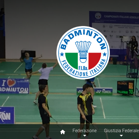
Federazione
Giustizia Federale