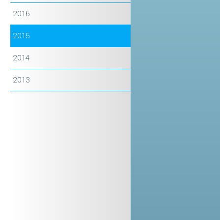
2016
2015
2014
2013