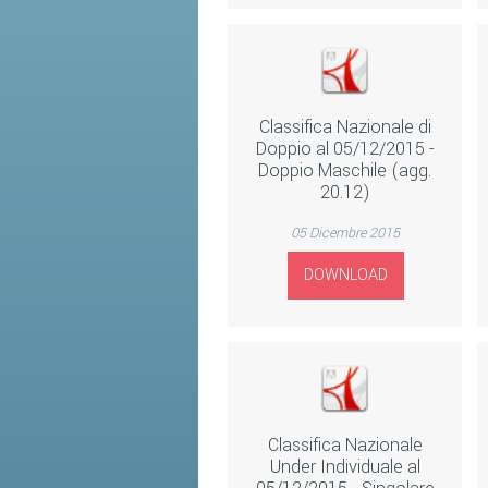
Classifica Nazionale di
Doppio al 05/12/2015 -
Doppio Maschile (agg.
20.12)
05 Dicembre 2015
DOWNLOAD
Classifica Nazionale
Under Individuale al