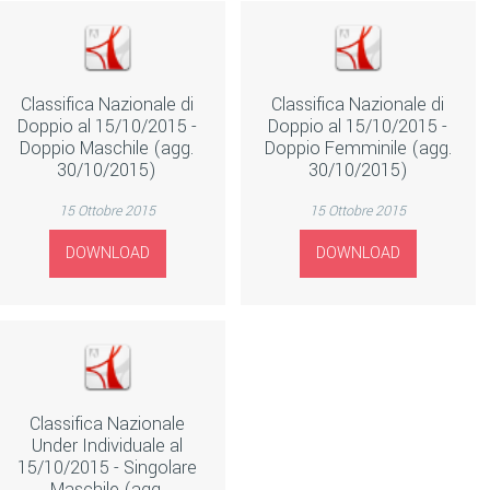
Classifica Nazionale di
Classifica Nazionale di
Doppio al 15/10/2015 -
Doppio al 15/10/2015 -
Doppio Maschile (agg.
Doppio Femminile (agg.
30/10/2015)
30/10/2015)
15 Ottobre 2015
15 Ottobre 2015
DOWNLOAD
DOWNLOAD
Classifica Nazionale
Under Individuale al
15/10/2015 - Singolare
Maschile (agg.