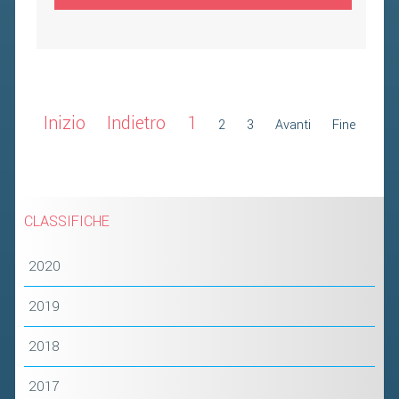
Inizio
Indietro
1
2
3
Avanti
Fine
CLASSIFICHE
2020
2019
2018
2017