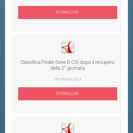
DOWNLOAD
Classifica Finale Serie B CIS dopo il recupero
della 2° giornata
09 Ottobre 2014
DOWNLOAD