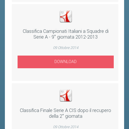
2019
2018
Classifica Campionati Italiani a Squadre di
Serie A - 9° giornata 2012-2013
09 Ottobre 2014
DOWNLOAD
Classifica Finale Serie A CIS dopo il recupero
della 2° giornata
09 Ottobre 2014