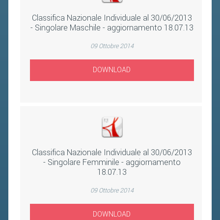
Classifica Nazionale Individuale al 30/06/2013
- Singolare Maschile - aggiornamento 18.07.13
09 Ottobre 2014
DOWNLOAD
Classifica Nazionale Individuale al 30/06/2013
- Singolare Femminile - aggiornamento
18.07.13
09 Ottobre 2014
DOWNLOAD